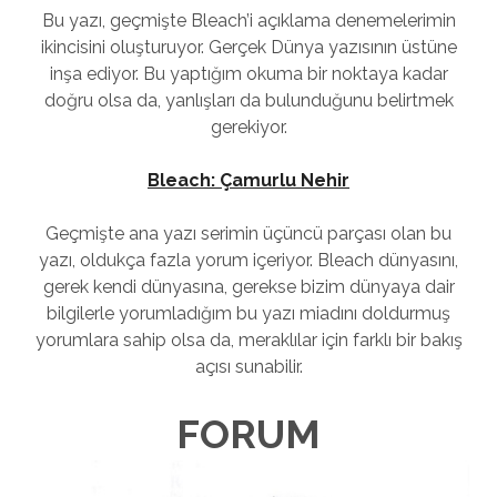
Bu yazı, geçmişte Bleach’i açıklama denemelerimin
ikincisini oluşturuyor. Gerçek Dünya yazısının üstüne
inşa ediyor. Bu yaptığım okuma bir noktaya kadar
doğru olsa da, yanlışları da bulunduğunu belirtmek
gerekiyor.
Bleach: Çamurlu Nehir
Geçmişte ana yazı serimin üçüncü parçası olan bu
yazı, oldukça fazla yorum içeriyor. Bleach dünyasını,
gerek kendi dünyasına, gerekse bizim dünyaya dair
bilgilerle yorumladığım bu yazı miadını doldurmuş
yorumlara sahip olsa da, meraklılar için farklı bir bakış
açısı sunabilir.
FORUM