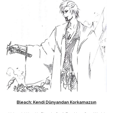
Bleach: Kendi Dünyandan Korkamazsın