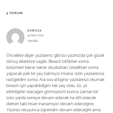
5 YORUM
KOIROZA
19 Mart 2020
Yanıtla
Öncelikle diğer yazılarınız gibi bu yazınızda çok güzel
olmuş ellerinize sağlık. Bleach bittikten sonra
bölümleri tekrar tekrar okuduktan, izledikten sonra
yapacak pek bir şey kalmıyor insana, sizin yazılarınıza
rastgeldim sonra. Ara sıra attığınız yazılarınızı okumak
bleach için yapabildiğim tek şey oldu. 20. yıl
etkinliğinin olacağını görmüştüm bunca zaman bir
sürü yerde seneye devam edecek ha etti edecek
derken tabi insan inanamıyor devam edeceğine.
Yazınızı okuyunca öğrendim devam edeceğini ama