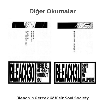
Diğer Okumalar
Bleach’in Gerçek Kötüsü: Soul Society