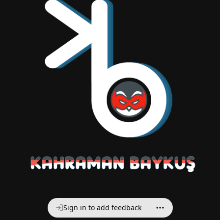
Sign in to add feedback