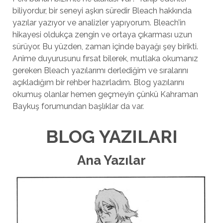
biliyordur, bir seneyi aşkın süredir Bleach hakkında
yazılar yazıyor ve analizler yapıyorum. Bleach’in
hikayesi oldukça zengin ve ortaya çıkarması uzun
sürüyor. Bu yüzden, zaman içinde bayağı şey birikti.
Anime duyurusunu fırsat bilerek, mutlaka okumanız
gereken Bleach yazılarımı derlediğim ve sıralarını
açıkladığım bir rehber hazırladım. Blog yazılarını
okumuş olanlar hemen geçmeyin çünkü Kahraman
Baykuş forumundan başlıklar da var.
BLOG YAZILARI
Ana Yazılar