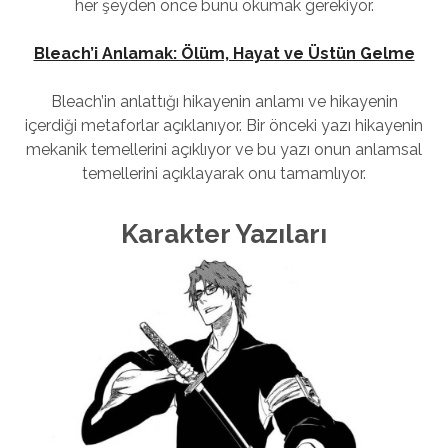
her şeyden önce bunu okumak gerekiyor.
Bleach’i Anlamak: Ölüm, Hayat ve Üstün Gelme
Bleach’in anlattığı hikayenin anlamı ve hikayenin
içerdiği metaforlar açıklanıyor. Bir önceki yazı hikayenin
mekanik temellerini açıklıyor ve bu yazı onun anlamsal
temellerini açıklayarak onu tamamlıyor.
Karakter Yazıları