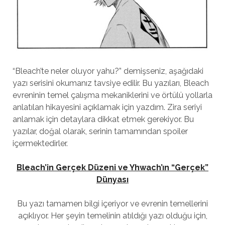
“Bleach’te neler oluyor yahu?” demişseniz, aşağıdaki
yazı serisini okumanız tavsiye edilir. Bu yazıları, Bleach
evreninin temel çalışma mekaniklerini ve örtülü yollarla
anlatılan hikayesini açıklamak için yazdım. Zira seriyi
anlamak için detaylara dikkat etmek gerekiyor. Bu
yazılar, doğal olarak, serinin tamamından spoiler
içermektedirler.
Bleach’in Gerçek Düzeni ve Yhwach’ın “Gerçek”
Dünyası
Bu yazı tamamen bilgi içeriyor ve evrenin temellerini
açıklıyor. Her şeyin temelinin atıldığı yazı olduğu için,