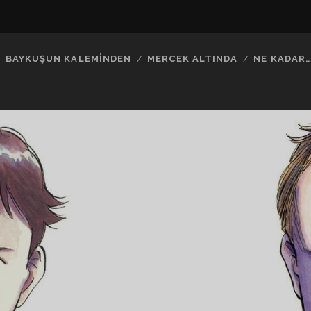
BAYKUŞUN KALEMINDEN
MERCEK ALTINDA
NE KADAR