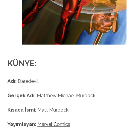
KÜNYE:
Adı:
Daredevil
Gerçek Adı:
Matthew Michael Murdock
Kısaca İsmi:
Matt Murdock
Yayımlayan:
Marvel Comics