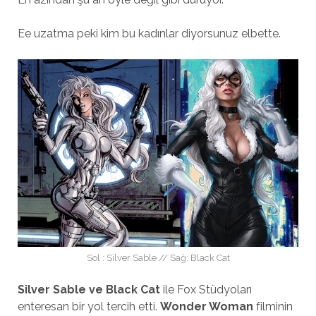
Ee uzatma peki kim bu kadınlar diyorsunuz elbette.
Sol : Silver Sable // Sağ: Black Cat
Silver Sable ve Black Cat
ile Fox Stüdyoları
enteresan bir yol tercih etti.
Wonder Woman
filminin