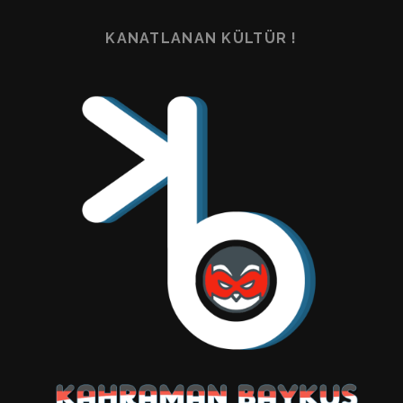
KANATLANAN KÜLTÜR !