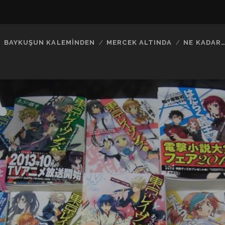
BAYKUŞUN KALEMINDEN
MERCEK ALTINDA
NE KADAR