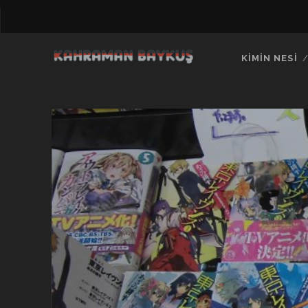
KIMIN NESI