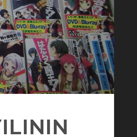
ILININ