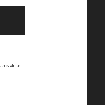
atmış olması