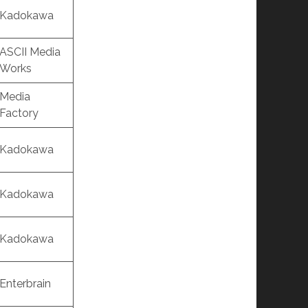
Kadokawa
ASCII Media
Works
Media
Factory
Kadokawa
Kadokawa
Kadokawa
Enterbrain