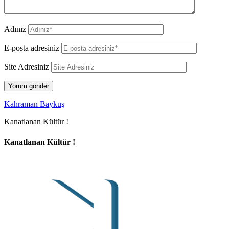
Adınız
E-posta adresiniz
Site Adresiniz
Kahraman Baykuş
Kanatlanan Kültür !
Kanatlanan Kültür !