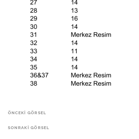
ÖNCEKI GÖRSEL
SONRAKI GÖRSEL