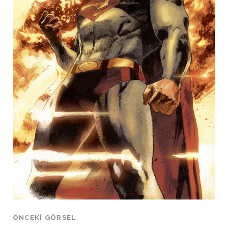
ÖNCEKI GÖRSEL