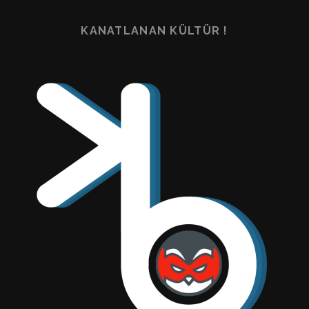
KANATLANAN KÜLTÜR !