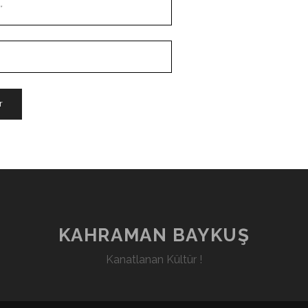
KAHRAMAN BAYKUŞ
Kanatlanan Kültür !