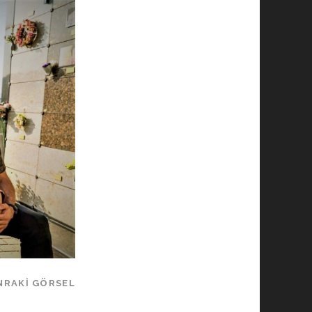
NRAKI GÖRSEL