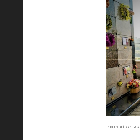
ÖNCEKI GÖRS