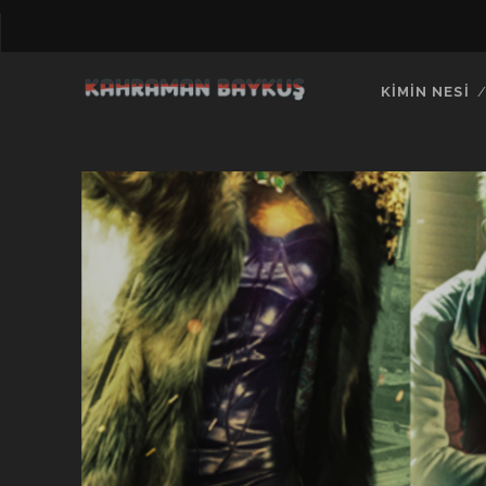
KIMIN NESI