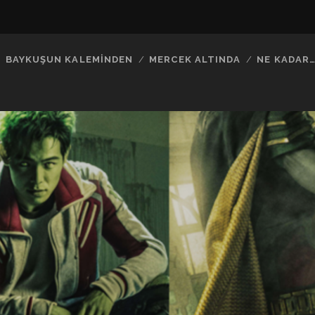
BAYKUŞUN KALEMINDEN
MERCEK ALTINDA
NE KADAR