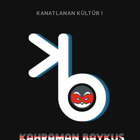
KANATLANAN KÜLTÜR !