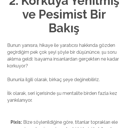
2. Korkuya Yenilmiş
ve Pesimist Bir
Bakış
Bunun yanısıra, hikaye ile yaratıcısı hakkında gözden
geçirdiğim pek çok şeyi şöyle bir düşününce, şu soru
aklıma geldi: Isayama insanlardan gerçekten ne kadar
korkuyor?
Bununla ilgili olarak, birkaç şeye değinebiliriz.
İlk olarak, seri içerisinde şu mentalite birden fazla kez
yankılanıyor.
Pixis:
Bize söylenildiğine göre, titanlar toprakları ele