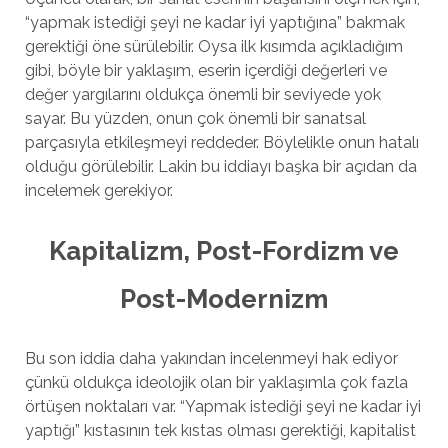
“yapmak istediği şeyi ne kadar iyi yaptığına” bakmak
gerektiği öne sürülebilir. Oysa ilk kısımda açıkladığım
gibi, böyle bir yaklaşım, eserin içerdiği değerleri ve
değer yargılarını oldukça önemli bir seviyede yok
sayar. Bu yüzden, onun çok önemli bir sanatsal
parçasıyla etkileşmeyi reddeder. Böylelikle onun hatalı
olduğu görülebilir. Lakin bu iddiayı başka bir açıdan da
incelemek gerekiyor.
Kapitalizm, Post-Fordizm ve
Post-Modernizm
Bu son iddia daha yakından incelenmeyi hak ediyor
çünkü oldukça ideolojik olan bir yaklaşımla çok fazla
örtüşen noktaları var. “Yapmak istediği şeyi ne kadar iyi
yaptığı” kıstasının tek kıstas olması gerektiği, kapitalist