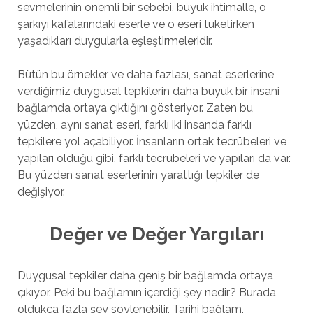
sevmelerinin önemli bir sebebi, büyük ihtimalle, o
şarkıyı kafalarındaki eserle ve o eseri tüketirken
yaşadıkları duygularla eşleştirmeleridir.
Bütün bu örnekler ve daha fazlası, sanat eserlerine
verdiğimiz duygusal tepkilerin daha büyük bir insani
bağlamda ortaya çıktığını gösteriyor. Zaten bu
yüzden, aynı sanat eseri, farklı iki insanda farklı
tepkilere yol açabiliyor. İnsanların ortak tecrübeleri ve
yapıları olduğu gibi, farklı tecrübeleri ve yapıları da var.
Bu yüzden sanat eserlerinin yarattığı tepkiler de
değişiyor.
Değer ve Değer Yargıları
Duygusal tepkiler daha geniş bir bağlamda ortaya
çıkıyor. Peki bu bağlamın içerdiği şey nedir? Burada
oldukça fazla şey söylenebilir. Tarihi bağlam,