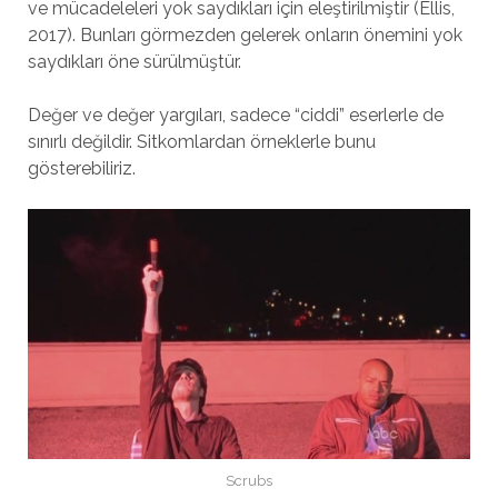
ve mücadeleleri yok saydıkları için eleştirilmiştir (Ellis,
2017). Bunları görmezden gelerek onların önemini yok
saydıkları öne sürülmüştür.
Değer ve değer yargıları, sadece “ciddi” eserlerle de
sınırlı değildir. Sitkomlardan örneklerle bunu
gösterebiliriz.
Scrubs