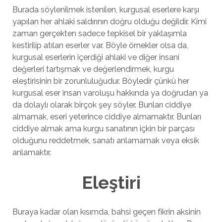
Burada söylenilmek istenilen, kurgusal eserlere karşı
yapılan her ahlaki saldırının doğru olduğu değildir. Kimi
zaman gerçekten sadece tepkisel bir yaklaşımla
kestirilip atılan eserler var. Böyle örnekler olsa da,
kurgusal eserlerin içerdiği ahlaki ve diğer insani
değerleri tartışmak ve değerlendirmek, kurgu
eleştirisinin bir zorunluluğudur. Böyledir çünkü her
kurgusal eser insan varoluşu hakkında ya doğrudan ya
da dolaylı olarak birçok şey söyler. Bunları ciddiye
almamak, eseri yeterince ciddiye almamaktır. Bunları
ciddiye almak ama kurgu sanatının içkin bir parçası
olduğunu reddetmek, sanatı anlamamak veya eksik
anlamaktır.
Eleştiri
Buraya kadar olan kısımda, bahsi geçen fikrin aksinin