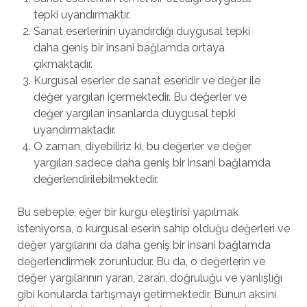
tepki uyandırmaktır.
Sanat eserlerinin uyandırdığı duygusal tepki
daha geniş bir insani bağlamda ortaya
çıkmaktadır.
Kurgusal eserler de sanat eseridir ve değer ile
değer yargıları içermektedir. Bu değerler ve
değer yargıları insanlarda duygusal tepki
uyandırmaktadır.
O zaman, diyebiliriz ki, bu değerler ve değer
yargıları sadece daha geniş bir insani bağlamda
değerlendirilebilmektedir.
Bu sebeple, eğer bir kurgu eleştirisi yapılmak
isteniyorsa, o kurgusal eserin sahip olduğu değerleri ve
değer yargılarını da daha geniş bir insani bağlamda
değerlendirmek zorunludur. Bu da, o değerlerin ve
değer yargılarının yararı, zararı, doğruluğu ve yanlışlığı
gibi konularda tartışmayı getirmektedir. Bunun aksini