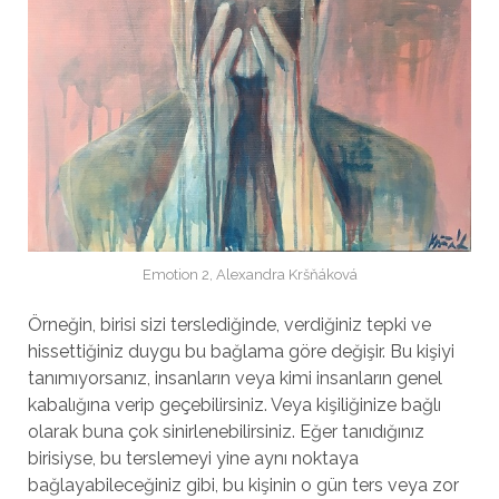
Emotion 2, Alexandra Kršňáková
Örneğin, birisi sizi terslediğinde, verdiğiniz tepki ve
hissettiğiniz duygu bu bağlama göre değişir. Bu kişiyi
tanımıyorsanız, insanların veya kimi insanların genel
kabalığına verip geçebilirsiniz. Veya kişiliğinize bağlı
olarak buna çok sinirlenebilirsiniz. Eğer tanıdığınız
birisiyse, bu terslemeyi yine aynı noktaya
bağlayabileceğiniz gibi, bu kişinin o gün ters veya zor