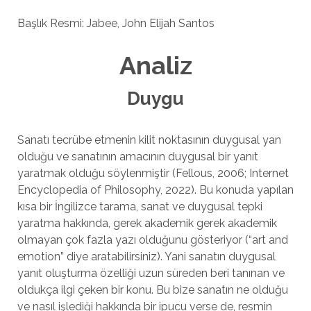
Başlık Resmi: Jabee, John Elijah Santos
Analiz
Duygu
Sanatı tecrübe etmenin kilit noktasının duygusal yan
olduğu ve sanatının amacının duygusal bir yanıt
yaratmak olduğu söylenmiştir (Fellous, 2006; Internet
Encyclopedia of Philosophy, 2022). Bu konuda yapılan
kısa bir İngilizce tarama, sanat ve duygusal tepki
yaratma hakkında, gerek akademik gerek akademik
olmayan çok fazla yazı olduğunu gösteriyor (“art and
emotion” diye aratabilirsiniz). Yani sanatın duygusal
yanıt oluşturma özelliği uzun süreden beri tanınan ve
oldukça ilgi çeken bir konu. Bu bize sanatın ne olduğu
ve nasıl işlediği hakkında bir ipucu verse de, resmin