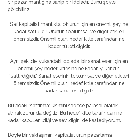
bir pazar mantığına sahip bir iddiadır. Bunu şöyle
görebiliriz.
Saf kapitalist mantıkta, bir ürün için en önemli şey, ne
kadar sattığıdır. Ürünün toplumsal ve diğer etkileri
önemsizdir. Önemli olan, hedef kitle tarafından ne
kadar tüketildiğidir.
Aynı şekilde, yukarıdaki iddiada, bir sanat eseri için en
önemli şey, hedef kitlesine ne kadar iyi kendini
“sattırdığıdır.” Sanat eserinin toplumsal ve diğer etkileri
önemsizdir. Önemli olan, hedef kitle tarafından ne
kadar kabullenildiğidir.
Buradaki “sattırma” kısmını sadece parasal olarak
almak zorunda değiliz. Bu hedef kitle tarafından ne
kadar kabullenildiği ve sevildiğini de kastediyorum.
Böyle bir yaklaşımın, kapitalist ürün pazarlama